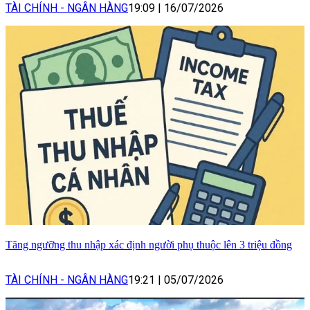
TÀI CHÍNH - NGÂN HÀNG
19:09
|
16/07/2026
Tăng ngưỡng thu nhập xác định người phụ thuộc lên 3 triệu đồng
TÀI CHÍNH - NGÂN HÀNG
19:21
|
05/07/2026