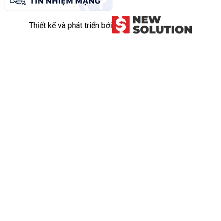
Thiết kế và phát triển bởi