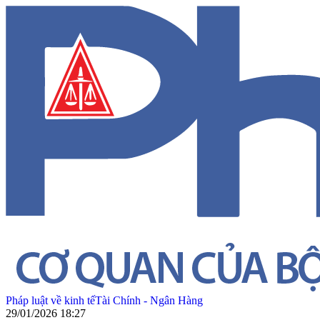
Pháp luật về kinh tế
Tài Chính - Ngân Hàng
29/01/2026 18:27