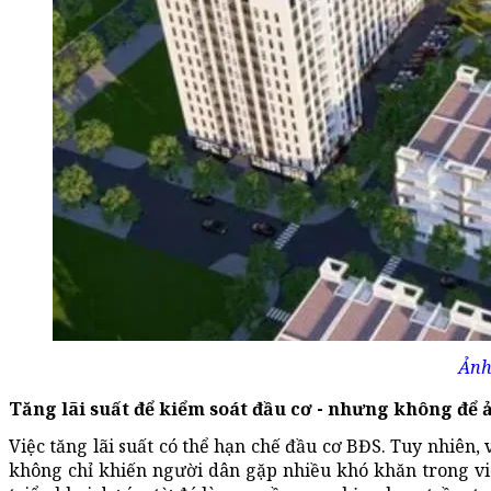
Ảnh
Tăng lãi suất để kiểm soát đầu cơ - nhưng không để
Việc tăng lãi suất có thể hạn chế đầu cơ BĐS. Tuy nhiên, 
không chỉ khiến người dân gặp nhiều khó khăn trong v