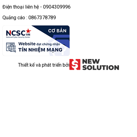
Điện thoại liên hệ - 0904309996
Quảng cáo : 0867378789
Thiết kế và phát triển bởi