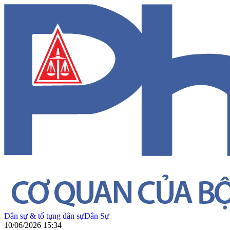
Dân sự & tố tụng dân sự
Dân Sự
10/06/2026 15:34