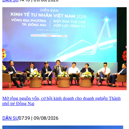
Mở rộng nguồn vốn, cơ hội kinh doanh cho doanh nghiệp Thành
phố trẻ Đồng Nai
DÂN SỰ
07:39
|
09/08/2026