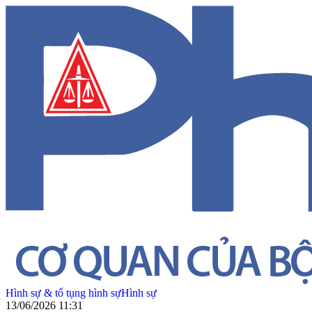
Hình sự & tố tụng hình sự
Hình sự
13/06/2026 11:31