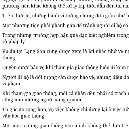
phương tiện khác không thể xử lý kịp thời dẫn đến tai n
Trên thực tế, những hành vi tưởng chừng đơn giản như b
Một phương tiện phải phanh gấp để tránh người đi bộ có 
Trong những trường hợp hậu quả đặc biệt nghiêm trọng, 
sở pháp lý.
Vụ án tại Lạng Sơn cũng được xem là lời nhắc nhở về n
thông.
Quyền được bảo vệ khi tham gia giao thông luôn đi kèm n
Người đi bộ là đối tượng cần được bảo vệ, nhưng điều đ
vi phạm.
Khi tham gia giao thông, mỗi cá nhân đều phải có trách
cũng như những người xung quanh.
Từ góc độ rộng hơn, vụ việc không chỉ dừng lại ở việc x
văn hóa giao thông.
Một môi trường giao thông văn minh không thể dựa trên