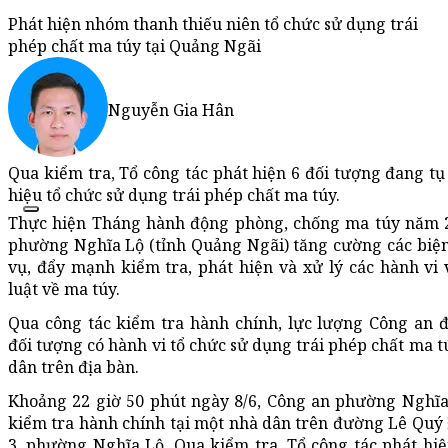
Phát hiện nhóm thanh thiếu niên tổ chức sử dụng trái
phép chất ma túy tại Quảng Ngãi
Nguyễn Gia Hân
Qua kiểm tra, Tổ công tác phát hiện 6 đối tượng đang tụ
hiệu tổ chức sử dụng trái phép chất ma túy.
Thực hiện Tháng hành động phòng, chống ma túy năm 
phường Nghĩa Lộ (tỉnh Quảng Ngãi) tăng cường các biệ
vụ, đẩy mạnh kiểm tra, phát hiện và xử lý các hành vi
luật về ma túy.
Qua công tác kiểm tra hành chính, lực lượng Công an đ
đối tượng có hành vi tổ chức sử dụng trái phép chất ma t
dân trên địa bàn.
Khoảng 22 giờ 50 phút ngày 8/6, Công an phường Nghĩa
kiểm tra hành chính tại một nhà dân trên đường Lê Quý 
3, phường Nghĩa Lộ. Qua kiểm tra, Tổ công tác phát hiệ