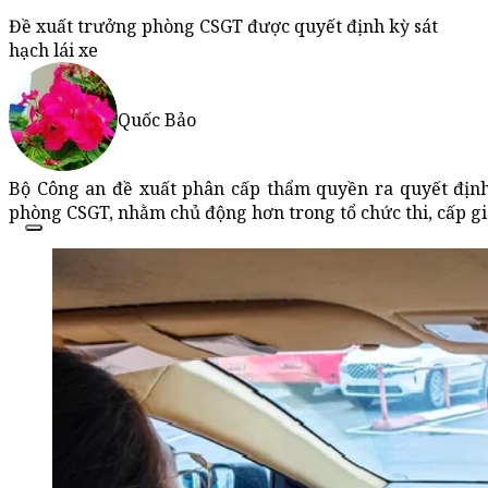
Đề xuất trưởng phòng CSGT được quyết định kỳ sát
hạch lái xe
Quốc Bảo
Bộ Công an đề xuất phân cấp thẩm quyền ra quyết định 
phòng CSGT, nhằm chủ động hơn trong tổ chức thi, cấp giấ