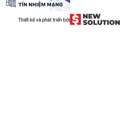
Thiết kế và phát triển bởi