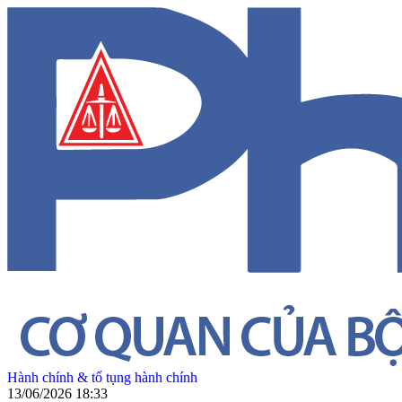
Hành chính & tố tụng hành chính
13/06/2026 18:33