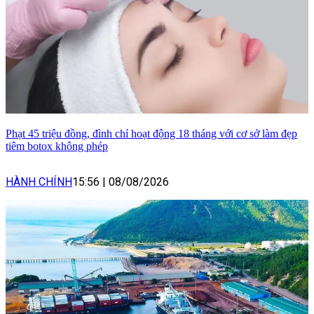
Phạt 45 triệu đồng, đình chỉ hoạt động 18 tháng với cơ sở làm đẹp
tiêm botox không phép
HÀNH CHÍNH
15:56
|
08/08/2026