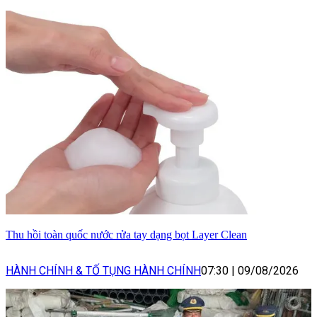
Thu hồi toàn quốc nước rửa tay dạng bọt Layer Clean
HÀNH CHÍNH & TỐ TỤNG HÀNH CHÍNH
07:30
|
09/08/2026