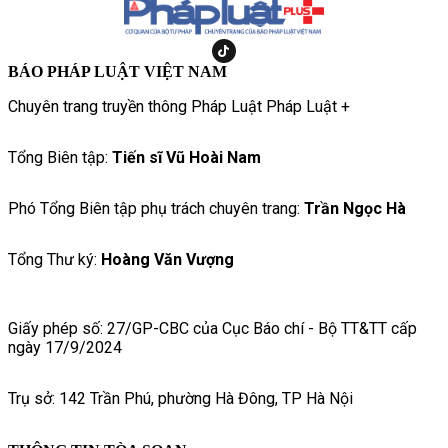
BÁO PHÁP LUẬT VIỆT NAM
Chuyên trang truyền thông Pháp Luật Pháp Luật +
Tổng Biên tập:
Tiến sĩ Vũ Hoài Nam
Phó Tổng Biên tập phụ trách chuyên trang:
Trần Ngọc Hà
Tổng Thư ký:
Hoàng Văn Vượng
Giấy phép số: 27/GP-CBC của Cục Báo chí - Bộ TT&TT cấp
ngày 17/9/2024
Trụ sở: 142 Trần Phú, phường Hà Đông, TP Hà Nội