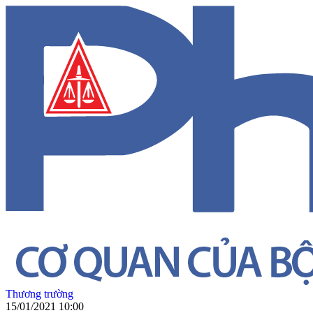
Thương trường
15/01/2021 10:00