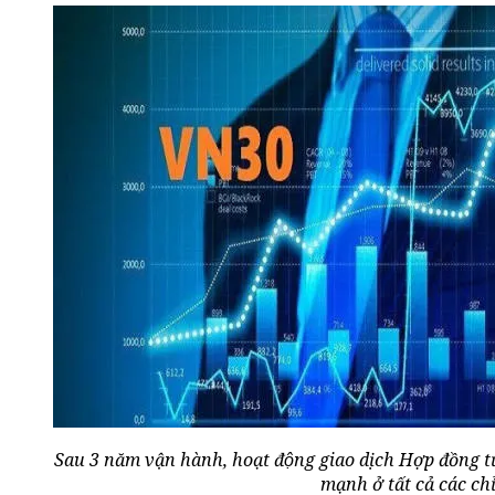
Sau 3 năm vận hành, hoạt động giao dịch Hợp đồng t
mạnh ở tất cả các chỉ