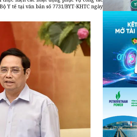
Bộ Y tế tại văn bản số 7731/BYT-KHTC ngày