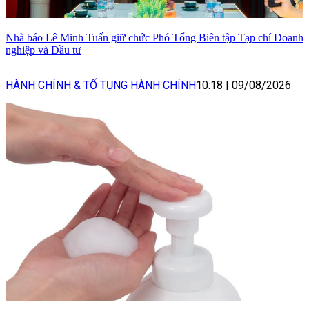
Nhà báo Lê Minh Tuấn giữ chức Phó Tổng Biên tập Tạp chí Doanh
nghiệp và Đầu tư
HÀNH CHÍNH & TỐ TỤNG HÀNH CHÍNH
10:18
|
09/08/2026