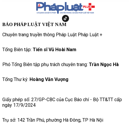
BÁO PHÁP LUẬT VIỆT NAM
Chuyên trang truyền thông Pháp Luật Pháp Luật +
Tổng Biên tập:
Tiến sĩ Vũ Hoài Nam
Phó Tổng Biên tập phụ trách chuyên trang:
Trần Ngọc Hà
Tổng Thư ký:
Hoàng Văn Vượng
Giấy phép số: 27/GP-CBC của Cục Báo chí - Bộ TT&TT cấp
ngày 17/9/2024
Trụ sở: 142 Trần Phú, phường Hà Đông, TP Hà Nội