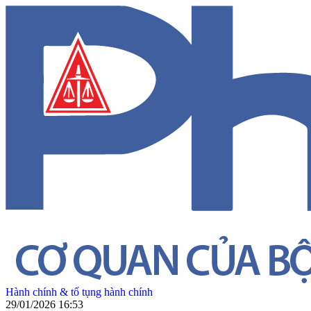
Hành chính & tố tụng hành chính
29/01/2026 16:53