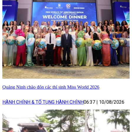
Quảng Ninh chào đón các thí sinh Miss World 2026
HÀNH CHÍNH & TỐ TỤNG HÀNH CHÍNH
06:37
|
10/08/2026