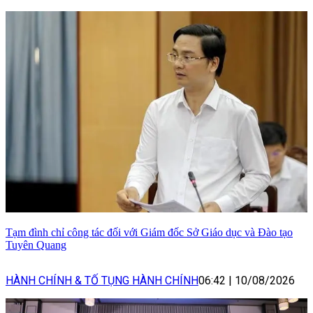
Tạm đình chỉ công tác đối với Giám đốc Sở Giáo dục và Đào tạo
Tuyên Quang
HÀNH CHÍNH & TỐ TỤNG HÀNH CHÍNH
06:42
|
10/08/2026