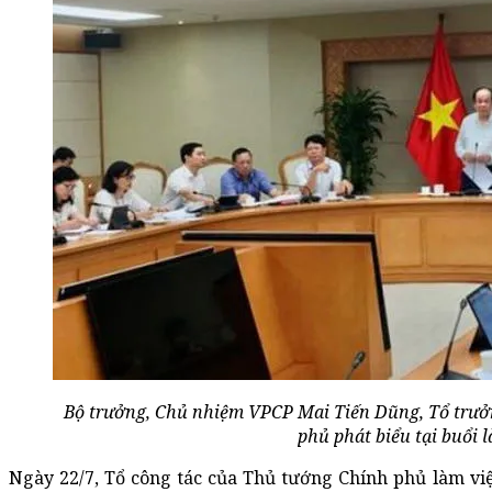
Bộ trưởng, Chủ nhiệm VPCP Mai Tiến Dũng, Tổ trưở
phủ phát biểu tại buổi l
Ngày 22/7, Tổ công tác của Thủ tướng Chính phủ làm việc