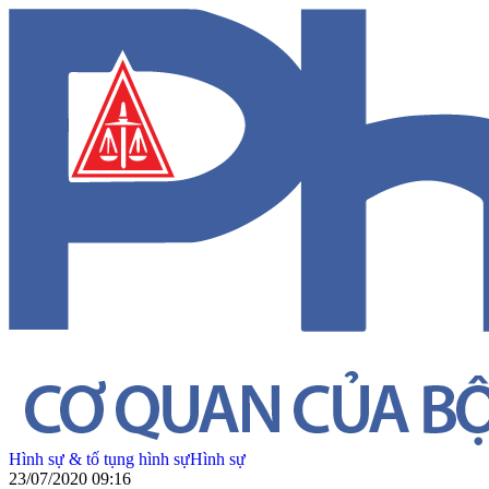
Hình sự & tố tụng hình sự
Hình sự
23/07/2020 09:16