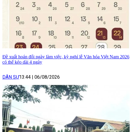
Đề xuất hoán đổi ngày làm việc, kỳ nghỉ lễ Văn hóa Việt Nam 2026
có thể kéo dài 4 ngày
DÂN SỰ
13:44
|
06/08/2026