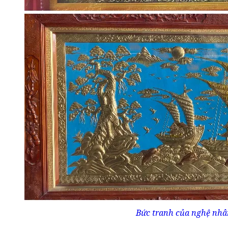
Bức tranh của nghệ nhâ