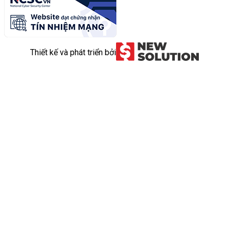
Thiết kế và phát triển bởi