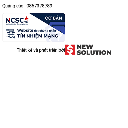
Quảng cáo : 0867378789
Thiết kế và phát triển bởi