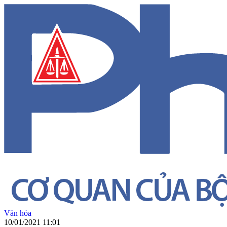
Văn hóa
10/01/2021 11:01