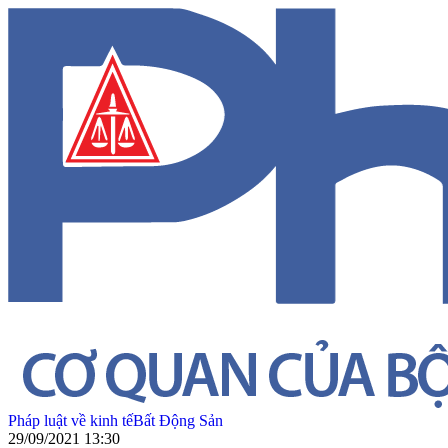
Pháp luật về kinh tế
Bất Động Sản
29/09/2021 13:30