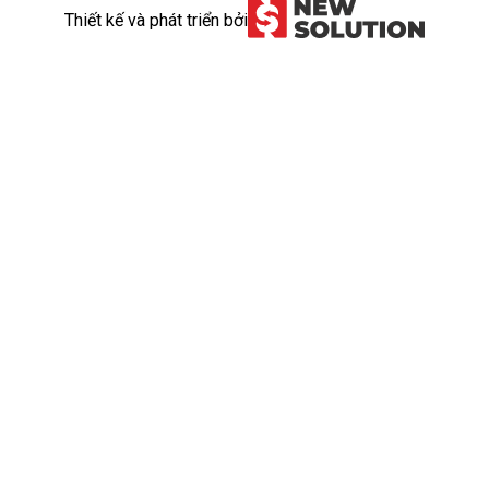
Thiết kế và phát triển bởi