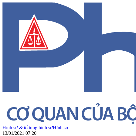
Hình sự & tố tụng hình sự
Hình sự
13/01/2021 07:20