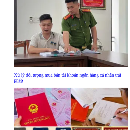
Xử lý đối tượng mua bán tài khoản ngân hàng cá nhân trái
phép