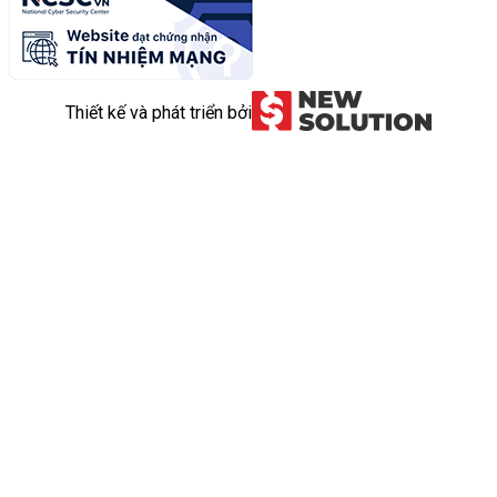
Thiết kế và phát triển bởi