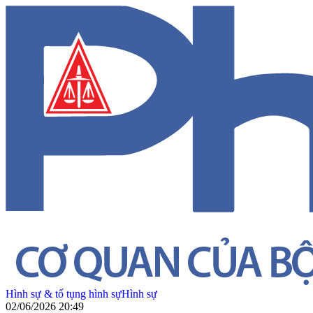
Hình sự & tố tụng hình sự
Hình sự
02/06/2026 20:49