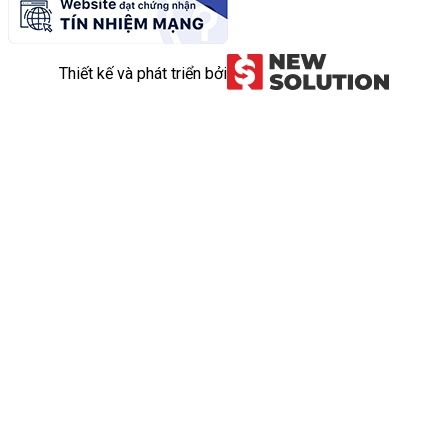
Thiết kế và phát triển bởi