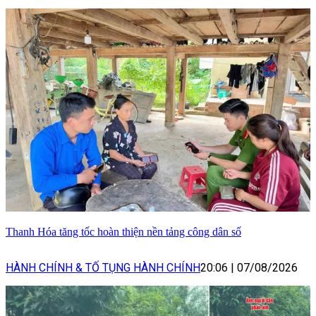
Thanh Hóa tăng tốc hoàn thiện nền tảng công dân số
HÀNH CHÍNH & TỐ TỤNG HÀNH CHÍNH
20:06
|
07/08/2026