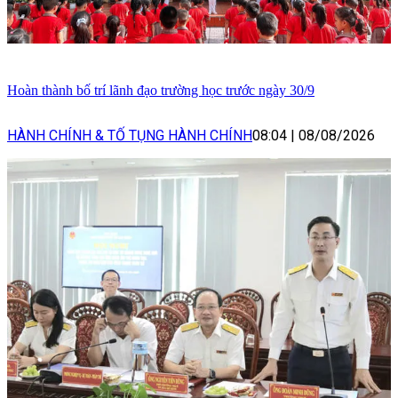
Hoàn thành bố trí lãnh đạo trường học trước ngày 30/9
HÀNH CHÍNH & TỐ TỤNG HÀNH CHÍNH
08:04
|
08/08/2026