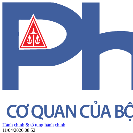
Hành chính & tố tụng hành chính
11/04/2026 08:52