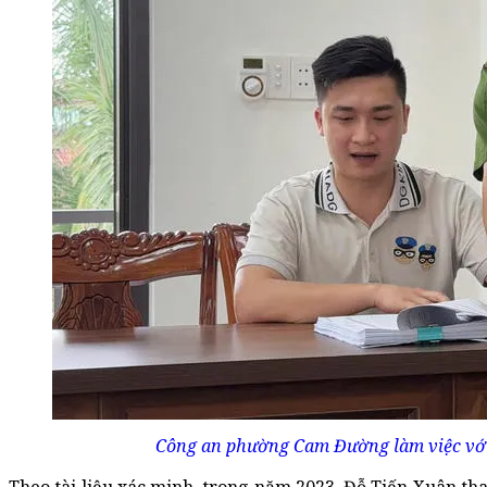
Công an phường Cam Đường làm việc với 