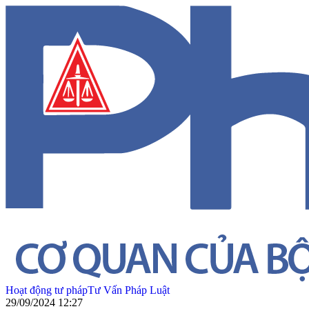
Hoạt động tư pháp
Tư Vấn Pháp Luật
29/09/2024 12:27