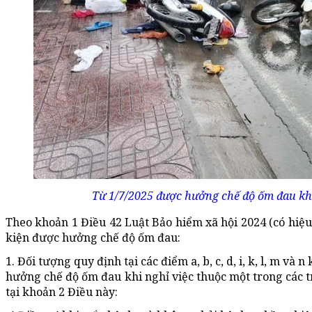
Từ 1/7/2025 được hưởng chế độ ốm đau khi
Theo khoản 1 Điều 42 Luật Bảo hiểm xã hội 2024 (có hiệu 
kiện được hưởng chế độ ốm đau:
1. Đối tượng quy định tại các điểm a, b, c, d, i, k, l, m v
hưởng chế độ ốm đau khi nghỉ việc thuộc một trong các 
tại khoản 2 Điều này: