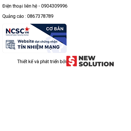
Điện thoại liên hệ - 0904309996
Quảng cáo : 0867378789
Thiết kế và phát triển bởi