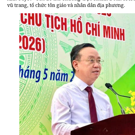
vũ trang, tổ chức tôn giáo và nhân dân địa phương.