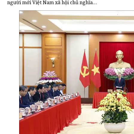
người mới Việt Nam xã hội chủ nghĩa…