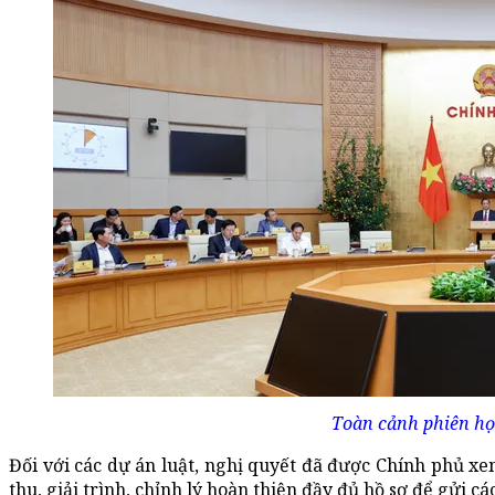
Toàn cảnh phiên họ
Đối với các dự án luật, nghị quyết đã được Chính phủ x
thu, giải trình, chỉnh lý hoàn thiện đầy đủ hồ sơ để gửi 