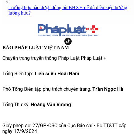
2
Trường hợp nào được đóng bù BHXH để đủ điều kiện hưởng
lương hưu?
BÁO PHÁP LUẬT VIỆT NAM
Chuyên trang truyền thông Pháp Luật Pháp Luật +
Tổng Biên tập:
Tiến sĩ Vũ Hoài Nam
Phó Tổng Biên tập phụ trách chuyên trang:
Trần Ngọc Hà
Tổng Thư ký:
Hoàng Văn Vượng
Giấy phép số: 27/GP-CBC của Cục Báo chí - Bộ TT&TT cấp
ngày 17/9/2024