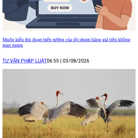
Muôn kiểu thủ đoạn biến tướng của tội phạm hàng giả trên không
gian mạng
TƯ VẤN PHÁP LUẬT
06:55
|
03/08/2026