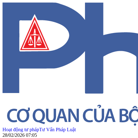
Hoạt động tư pháp
Tư Vấn Pháp Luật
28/02/2026 07:05