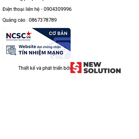
Điện thoại liên hệ - 0904309996
Quảng cáo : 0867378789
Thiết kế và phát triển bởi