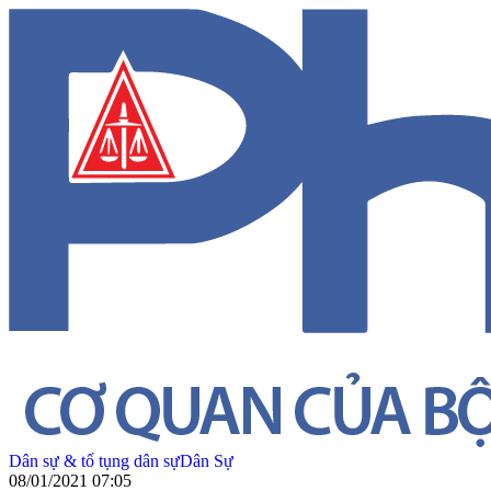
Dân sự & tố tụng dân sự
Dân Sự
08/01/2021 07:05