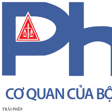
TRÁI PHÉP