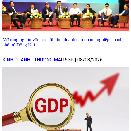
Mở rộng nguồn vốn, cơ hội kinh doanh cho doanh nghiệp Thành
phố trẻ Đồng Nai
KINH DOANH - THƯƠNG MẠI
15:35
|
08/08/2026