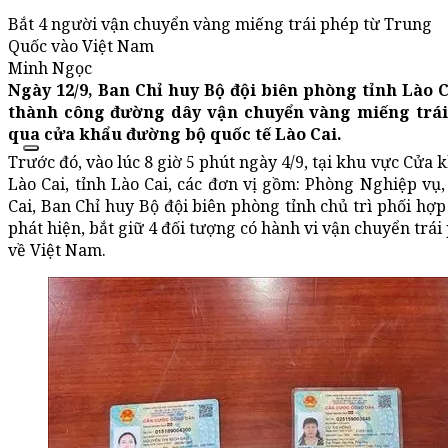
Bắt 4 người vận chuyển vàng miếng trái phép từ Trung
Quốc vào Việt Nam
Minh Ngọc
Ngày 12/9, Ban Chỉ huy Bộ đội biên phòng tỉnh Lào C
thành công đường dây vận chuyển vàng miếng trái
qua cửa khẩu đường bộ quốc tế Lào Cai.
Trước đó, vào lúc 8 giờ 5 phút ngày 4/9, tại khu vực Cửa 
Lào Cai, tỉnh Lào Cai, các đơn vị gồm: Phòng Nghiệp v
Cai, Ban Chỉ huy Bộ đội biên phòng tỉnh chủ trì phối hợp
phát hiện, bắt giữ 4 đối tượng có hành vi vận chuyển trá
về Việt Nam.