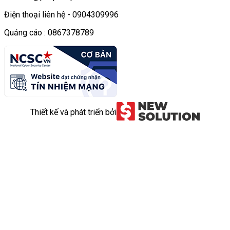
Điện thoại liên hệ - 0904309996
Quảng cáo : 0867378789
Thiết kế và phát triển bởi