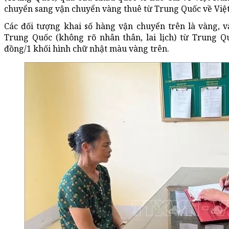
chuyển sang vận chuyển vàng thuê từ Trung Quốc về Việ
Các đối tượng khai số hàng vận chuyển trên là vàng,
Trung Quốc (không rõ nhân thân, lai lịch) từ Trung Q
đồng/1 khối hình chữ nhật màu vàng trên.