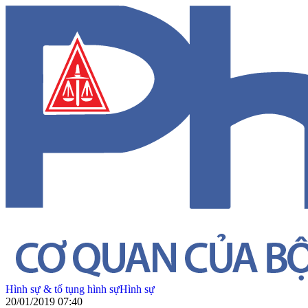
Hình sự & tố tụng hình sự
Hình sự
20/01/2019 07:40