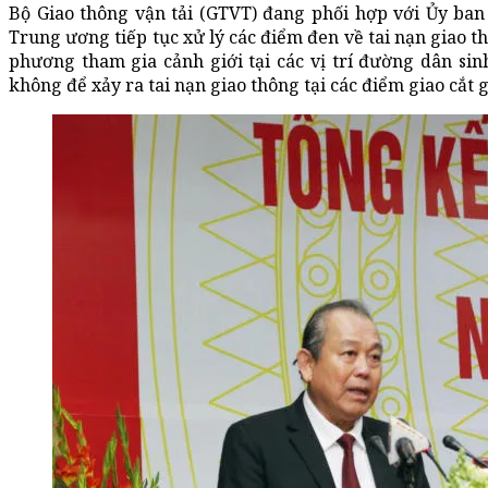
Bộ Giao thông vận tải (GTVT) đang phối hợp với Ủy ban
Trung ương tiếp tục xử lý các điểm đen về tai nạn giao t
phương tham gia cảnh giới tại các vị trí đường dân sinh
không để xảy ra tai nạn giao thông tại các điểm giao cắt