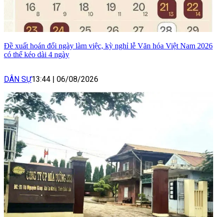
Đề xuất hoán đổi ngày làm việc, kỳ nghỉ lễ Văn hóa Việt Nam 2026
có thể kéo dài 4 ngày
DÂN SỰ
13:44
|
06/08/2026