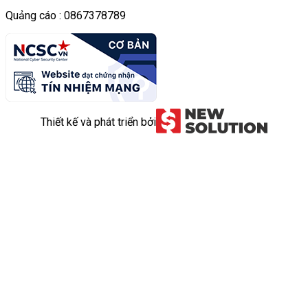
Quảng cáo : 0867378789
Thiết kế và phát triển bởi