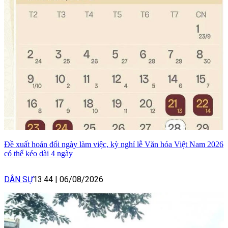
Đề xuất hoán đổi ngày làm việc, kỳ nghỉ lễ Văn hóa Việt Nam 2026
có thể kéo dài 4 ngày
DÂN SỰ
13:44
|
06/08/2026