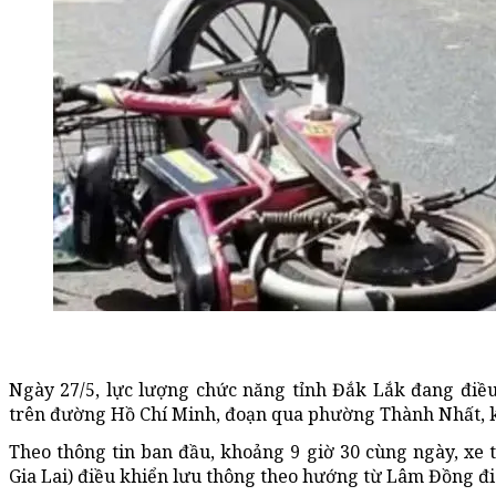
Ngày 27/5, lực lượng chức năng tỉnh Đắk Lắk đang điều
trên đường Hồ Chí Minh, đoạn qua phường Thành Nhất, kh
Theo thông tin ban đầu, khoảng 9 giờ 30 cùng ngày, xe t
Gia Lai) điều khiển lưu thông theo hướng từ Lâm Đồng đi