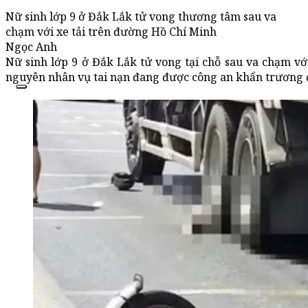
Nữ sinh lớp 9 ở Đắk Lắk tử vong thương tâm sau va
chạm với xe tải trên đường Hồ Chí Minh
Ngọc Anh
Nữ sinh lớp 9 ở Đắk Lắk tử vong tại chỗ sau va chạm v
nguyên nhân vụ tai nạn đang được công an khẩn trương đ