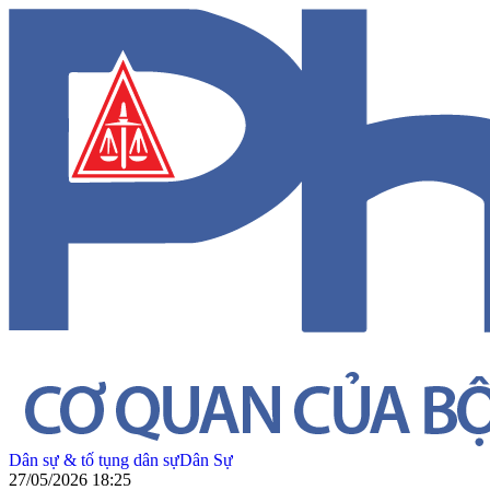
Dân sự & tố tụng dân sự
Dân Sự
27/05/2026 18:25