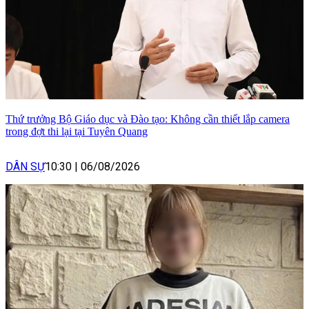
Thứ trưởng Bộ Giáo dục và Đào tạo: Không cần thiết lắp camera
trong đợt thi lại tại Tuyên Quang
DÂN SỰ
10:30
|
06/08/2026