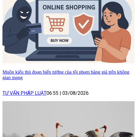
Muôn kiểu thủ đoạn biến tướng của tội phạm hàng giả trên không
gian mạng
TƯ VẤN PHÁP LUẬT
06:55
|
03/08/2026