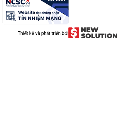
Thiết kế và phát triển bởi