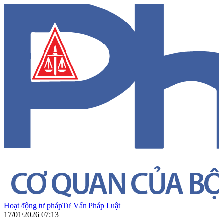
Hoạt động tư pháp
Tư Vấn Pháp Luật
17/01/2026 07:13