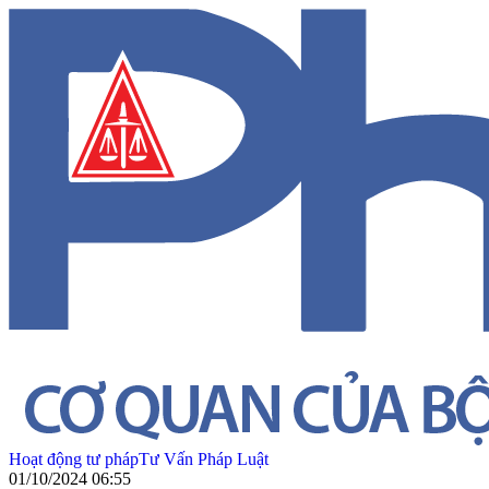
Hoạt động tư pháp
Tư Vấn Pháp Luật
01/10/2024 06:55