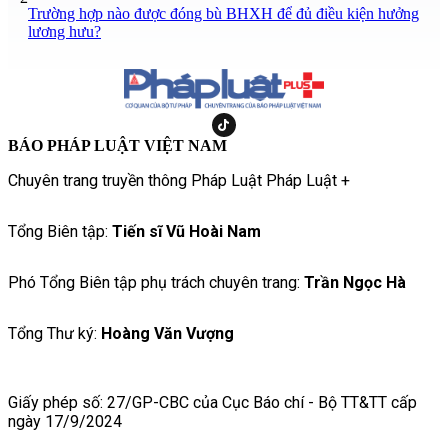
Trường hợp nào được đóng bù BHXH để đủ điều kiện hưởng
lương hưu?
BÁO PHÁP LUẬT VIỆT NAM
Chuyên trang truyền thông Pháp Luật Pháp Luật +
Tổng Biên tập:
Tiến sĩ Vũ Hoài Nam
Phó Tổng Biên tập phụ trách chuyên trang:
Trần Ngọc Hà
Tổng Thư ký:
Hoàng Văn Vượng
Giấy phép số: 27/GP-CBC của Cục Báo chí - Bộ TT&TT cấp
ngày 17/9/2024