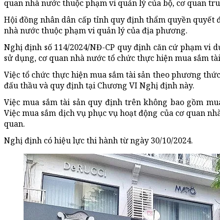
quan nhà nước thuộc phạm vi quản lý của bộ, cơ quan tr
Hội đồng nhân dân cấp tỉnh quy định thẩm quyền quyết đ
nhà nước thuộc phạm vi quản lý của địa phương.
Nghị định số 114/2024/NĐ-CP quy định căn cứ phạm vi d
sử dụng, cơ quan nhà nước tổ chức thực hiện mua sắm tài
Việc tổ chức thực hiện mua sắm tài sản theo phương thức
đấu thầu và quy định tại Chương VI Nghị định này.
Việc mua sắm tài sản quy định trên không bao gồm mua
Việc mua sắm dịch vụ phục vụ hoạt động của cơ quan nhà 
quan.
Nghị định có hiệu lực thi hành từ ngày 30/10/2024.