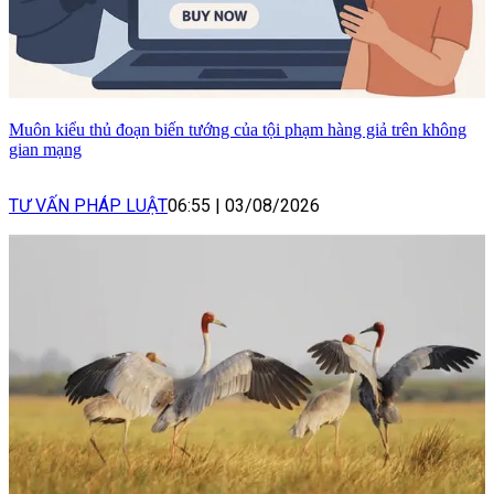
Muôn kiểu thủ đoạn biến tướng của tội phạm hàng giả trên không
gian mạng
TƯ VẤN PHÁP LUẬT
06:55
|
03/08/2026