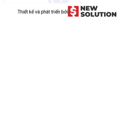
Thiết kế và phát triển bởi