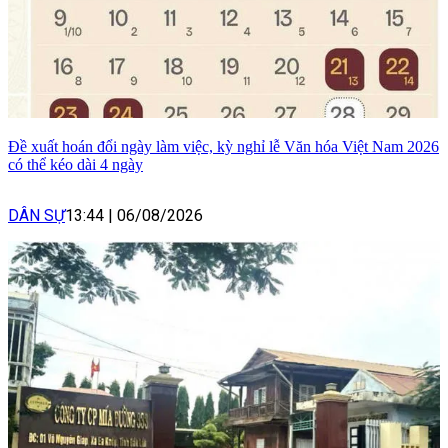
Đề xuất hoán đổi ngày làm việc, kỳ nghỉ lễ Văn hóa Việt Nam 2026
có thể kéo dài 4 ngày
DÂN SỰ
13:44
|
06/08/2026