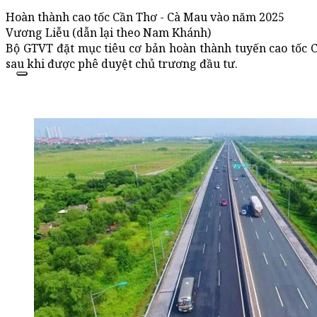
Hoàn thành cao tốc Cần Thơ - Cà Mau vào năm 2025
Vương Liễu (dẫn lại theo Nam Khánh)
Bộ GTVT đặt mục tiêu cơ bản hoàn thành tuyến cao tốc 
sau khi được phê duyệt chủ trương đầu tư.