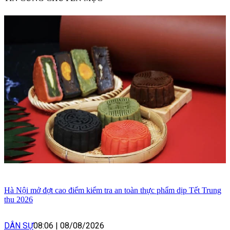
Hà Nội mở đợt cao điểm kiểm tra an toàn thực phẩm dịp Tết Trung
thu 2026
DÂN SỰ
08:06
|
08/08/2026