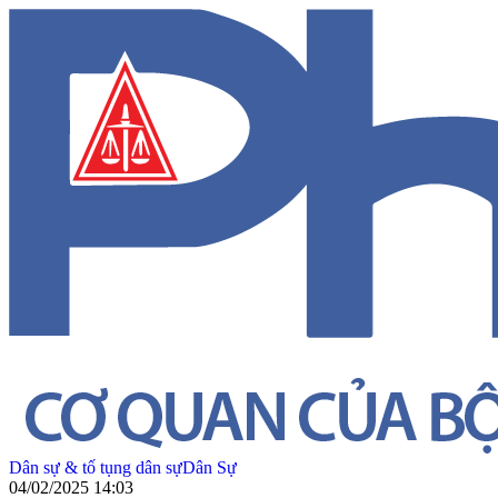
Dân sự & tố tụng dân sự
Dân Sự
04/02/2025 14:03