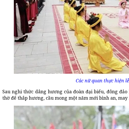
Các nữ quan thực hiện lễ
Sau nghi thức dâng hương của đoàn đại biểu, đông đảo
thờ để thắp hương, cầu mong một năm mới bình an, may