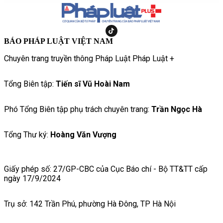
BÁO PHÁP LUẬT VIỆT NAM
Chuyên trang truyền thông Pháp Luật Pháp Luật +
Tổng Biên tập:
Tiến sĩ Vũ Hoài Nam
Phó Tổng Biên tập phụ trách chuyên trang:
Trần Ngọc Hà
Tổng Thư ký:
Hoàng Văn Vượng
Giấy phép số: 27/GP-CBC của Cục Báo chí - Bộ TT&TT cấp
ngày 17/9/2024
Trụ sở: 142 Trần Phú, phường Hà Đông, TP Hà Nội