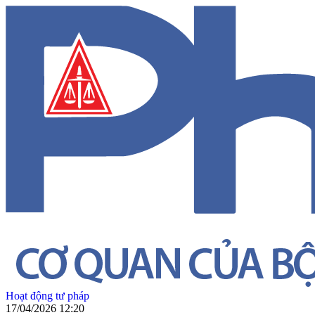
Hoạt động tư pháp
17/04/2026 12:20