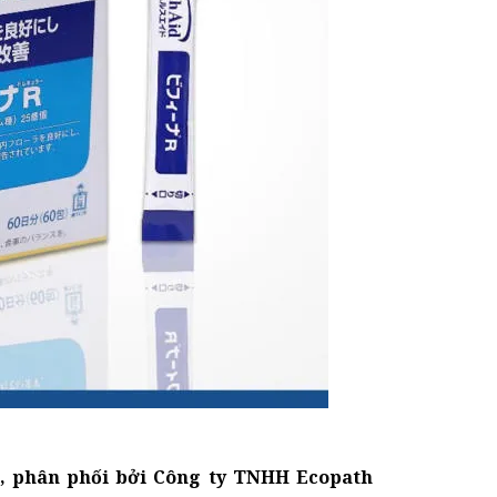
n, phân phối bởi Công ty TNHH Ecopath