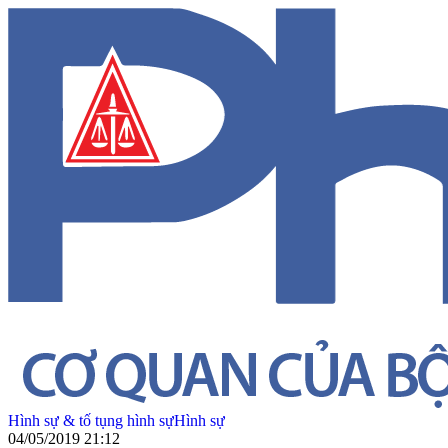
Hình sự & tố tụng hình sự
Hình sự
04/05/2019 21:12