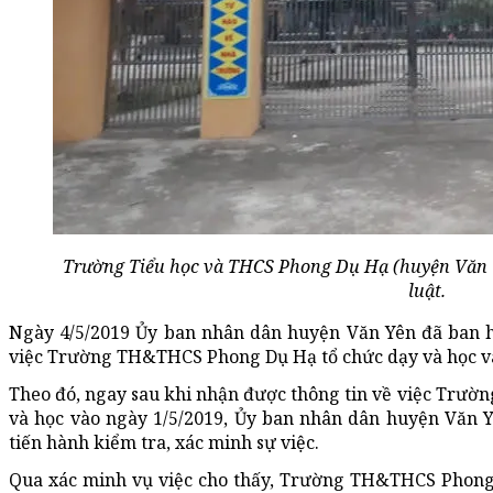
Trường Tiểu học và THCS Phong Dụ Hạ (huyện Văn Y
luật.
Ngày 4/5/2019 Ủy ban nhân dân huyện Văn Yên đã ban 
việc Trường TH&THCS Phong Dụ Hạ tổ chức dạy và học và
Theo đó, ngay sau khi nhận được thông tin về việc Trư
và học vào ngày 1/5/2019, Ủy ban nhân dân huyện Văn Y
tiến hành kiểm tra, xác minh sự việc.
Qua xác minh vụ việc cho thấy, Trường TH&THCS Phong 