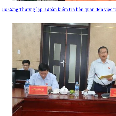
Bộ Công Thương lập 3 đoàn kiểm tra liên quan đến việc t