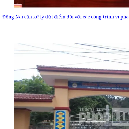
Đồng Nai cần xử lý dứt điểm đối với các công trình vi p