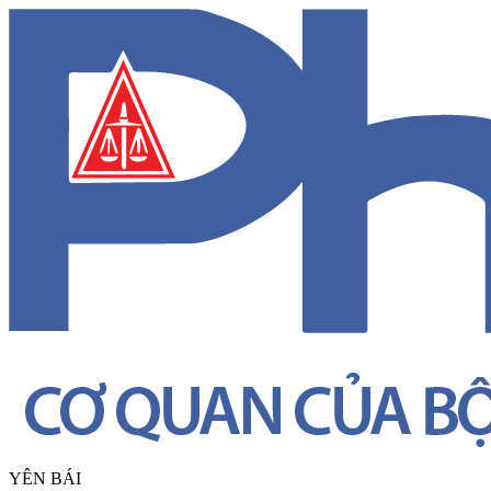
YÊN BÁI