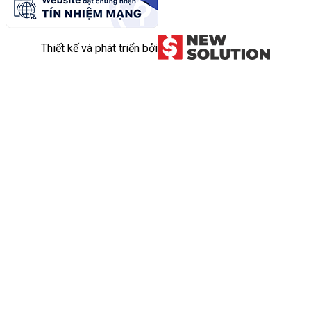
Thiết kế và phát triển bởi