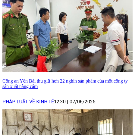
Công an Yên Bái thu giữ hơn 22 nghìn sản phẩm của một công ty
sản xuất hàng cấm
PHÁP LUẬT VỀ KINH TẾ
12:30
|
07/06/2025