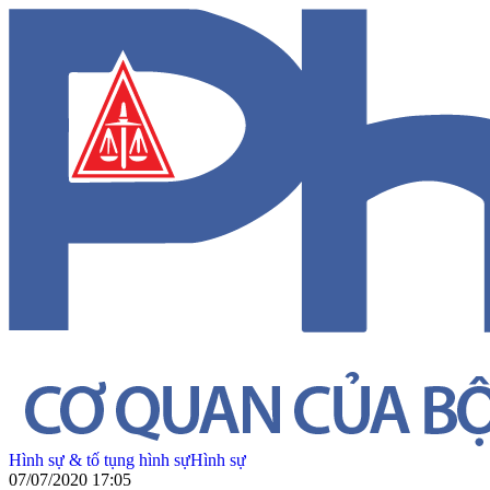
Hình sự & tố tụng hình sự
Hình sự
07/07/2020 17:05