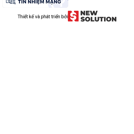
Thiết kế và phát triển bởi