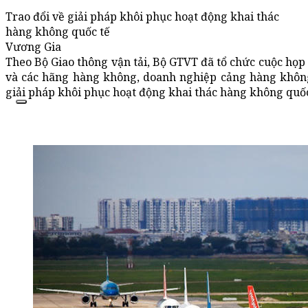
Trao đổi về giải pháp khôi phục hoạt động khai thác
hàng không quốc tế
Vương Gia
Theo Bộ Giao thông vận tải, Bộ GTVT đã tổ chức cuộc họp 
và các hãng hàng không, doanh nghiệp cảng hàng khôn
giải pháp khôi phục hoạt động khai thác hàng không quốc