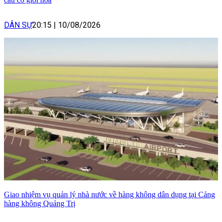
DÂN SỰ
20:15
|
10/08/2026
Giao nhiệm vụ quản lý nhà nước về hàng không dân dụng tại Cảng
hàng không Quảng Trị