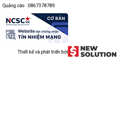
Quảng cáo : 0867378789
Thiết kế và phát triển bởi