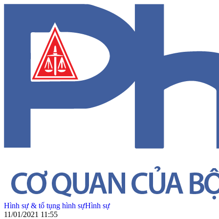
Hình sự & tố tụng hình sự
Hình sự
11/01/2021 11:55