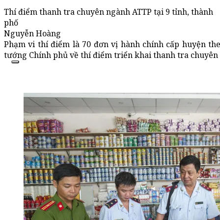
Thí điểm thanh tra chuyên ngành ATTP tại 9 tỉnh, thành
phố
Nguyễn Hoàng
Phạm vi thí điểm là 70 đơn vị hành chính cấp huyện th
tướng Chính phủ về thí điểm triển khai thanh tra chuyên