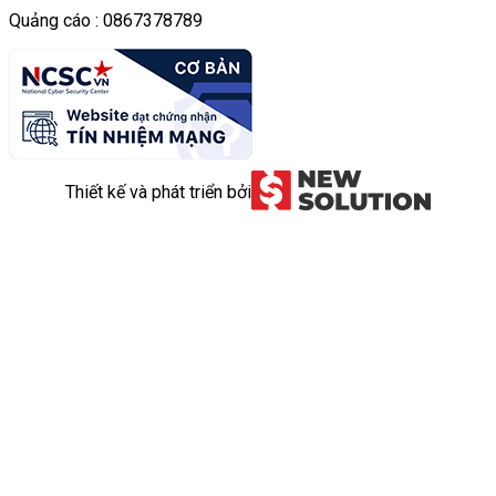
Quảng cáo : 0867378789
Thiết kế và phát triển bởi