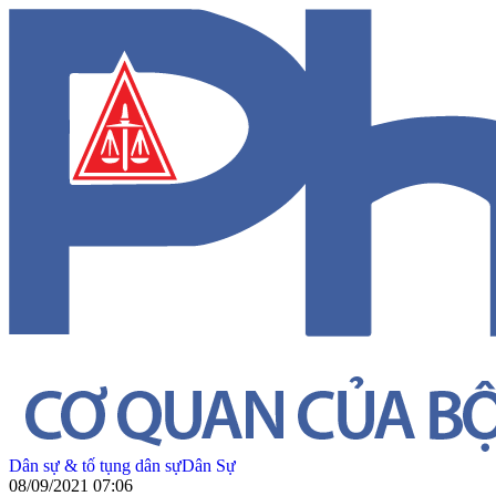
Dân sự & tố tụng dân sự
Dân Sự
08/09/2021 07:06