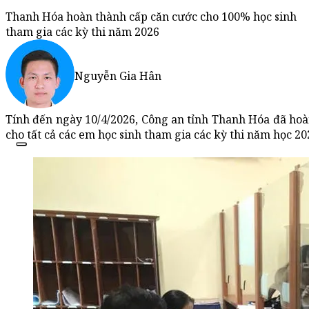
Thanh Hóa hoàn thành cấp căn cước cho 100% học sinh
tham gia các kỳ thi năm 2026
Nguyễn Gia Hân
Tính đến ngày 10/4/2026, Công an tỉnh Thanh Hóa đã hoàn
cho tất cả các em học sinh tham gia các kỳ thi năm học 20