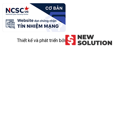
Thiết kế và phát triển bởi