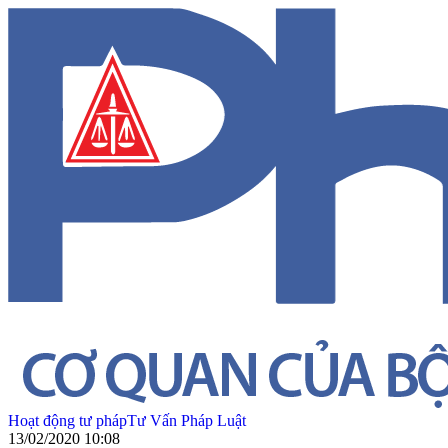
Hoạt động tư pháp
Tư Vấn Pháp Luật
13/02/2020 10:08