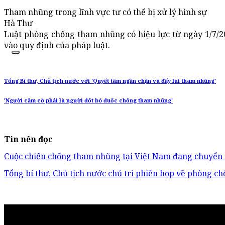
Tham nhũng trong lĩnh vực tư có thể bị xử lý hình sự
Hà Thư
Luật phòng chống tham nhũng có hiệu lực từ ngày 1/7/2
vào quy định của pháp luật.
Tổng Bí thư, Chủ tịch nước với 'Quyết tâm ngăn chặn và đẩy lùi tham nhũng'
'Người cầm cờ phải là người đốt bó đuốc chống tham nhũng'
Tin nên đọc
Cuộc chiến chống tham nhũng tại Việt Nam đang chuyển b
Tổng bí thư, Chủ tịch nước chủ trì phiên họp về phòng 