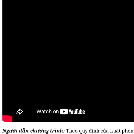
Người dẫn chương trình:
Theo quy định của Luật phòn