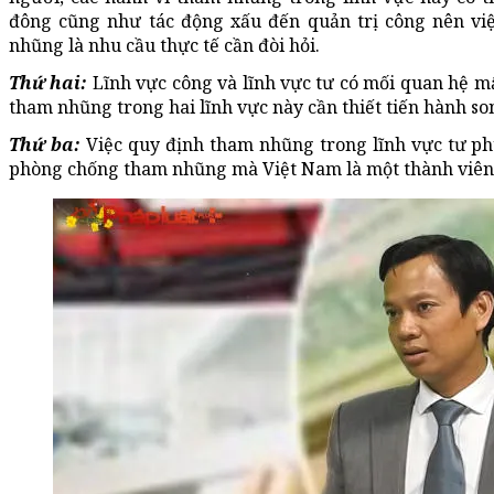
đông cũng như tác động xấu đến quản trị công nên vi
nhũng là nhu cầu thực tế cần đòi hỏi.
Thứ hai:
Lĩnh vực công và lĩnh vực tư có mối quan hệ mậ
tham nhũng trong hai lĩnh vực này cần thiết tiến hành so
Thứ ba:
Việc quy định tham nhũng trong lĩnh vực tư ph
phòng chống tham nhũng mà Việt Nam là một thành viên 