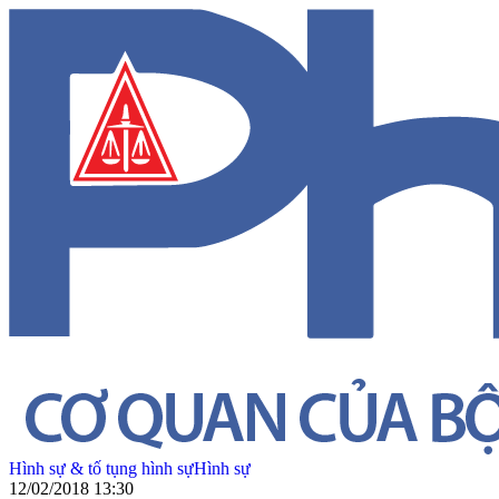
Hình sự & tố tụng hình sự
Hình sự
12/02/2018 13:30