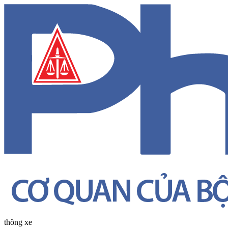
thông xe