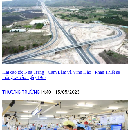
Hai cao tốc Nha Trang - Cam Lâm và Vĩnh Hảo - Phan Thiết sẽ
thông xe vào ngày 19/5
THƯƠNG TRƯỜNG
14:40
|
15/05/2023