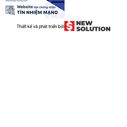
Thiết kế và phát triển bởi