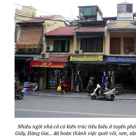
Nhiều ngôi nhà cổ có kiến trúc tiêu biểu ở tuyến 
Giấy, Hàng Gai... đã hoàn thành việc quét vôi, sơn, s