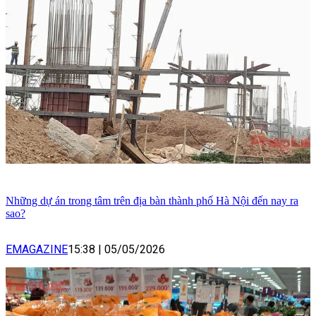
Những dự án trong tâm trên địa bàn thành phố Hà Nội đến nay ra
sao?
EMAGAZINE
15:38
|
05/05/2026