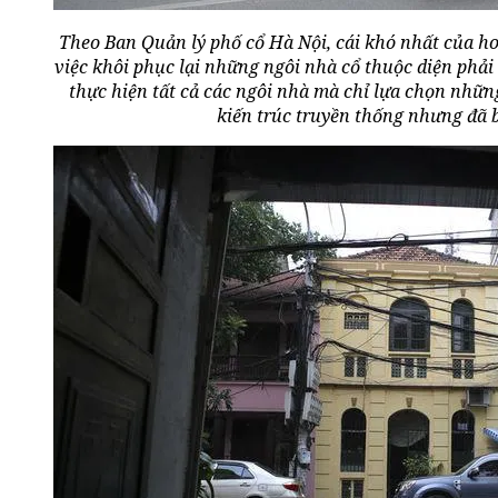
Theo Ban Quản lý phố cổ Hà Nội, cái khó nhất của ho
việc khôi phục lại những ngôi nhà cổ thuộc diện phải
thực hiện tất cả các ngôi nhà mà chỉ lựa chọn những
kiến trúc truyền thống nhưng đã 