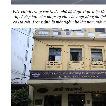
Việc chỉnh trang các tuyến phố đã được thực hiện từ
thị cổ đẹp hơn còn phục vụ cho các hoạt động du lịc
cổ Hà Nội. Trong ảnh là một ngôi nhà lâu năm mới đ