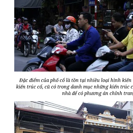
Đặc điểm của phố cổ là tồn tại nhiều loại hình kiến
kiến trúc cổ, cũ có trong danh mục những kiến trúc có
nhà để có phương án chỉnh tran