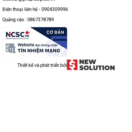
Điện thoại liên hệ - 0904309996
Quảng cáo : 0867378789
Thiết kế và phát triển bởi