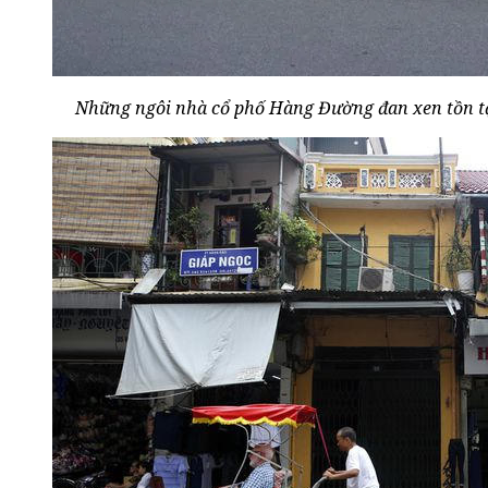
Những ngôi nhà cổ phố Hàng Đường đan xen tồn tại