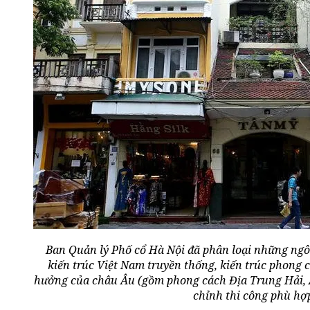
Ban Quản lý Phố cổ Hà Nội đã phân loại những ngôi 
kiến trúc Việt Nam truyền thống, kiến trúc phong 
hưởng của châu Âu (gồm phong cách Địa Trung Hải, A
chỉnh thi công phù hợ