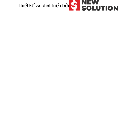
Thiết kế và phát triển bởi