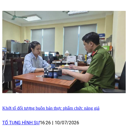
Khởi tố đối tượng buôn bán thực phẩm chức năng giả
TỐ TỤNG HÌNH SỰ
16:26
|
10/07/2026