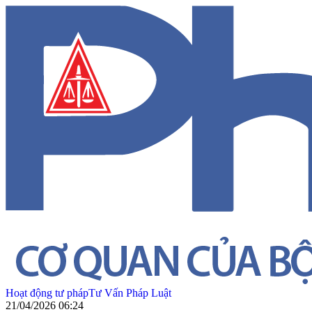
Hoạt động tư pháp
Tư Vấn Pháp Luật
21/04/2026 06:24