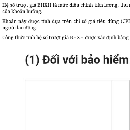
Hệ số trượt giá BHXH là mức điều chỉnh tiền lương, thu
của khoản hưởng.
Khoản này được tính dựa trên chỉ số giá tiêu dùng (CP
người lao động.
Công thức tính hệ số trượt giá BHXH được xác định bằng 