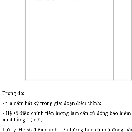
Trong đó:
- t là năm bất kỳ trong giai đoạn điều chỉnh;
- Hệ số điều chỉnh tiền lương làm căn cứ đóng bảo hiểm
nhất bằng 1 (một).
Lưu ý: Hệ số điều chỉnh tiền lương làm căn cứ đóng b