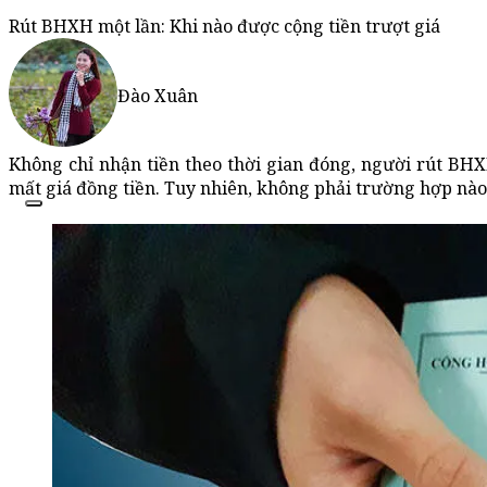
Rút BHXH một lần: Khi nào được cộng tiền trượt giá
Đào Xuân
Không chỉ nhận tiền theo thời gian đóng, người rút BH
mất giá đồng tiền. Tuy nhiên, không phải trường hợp nà