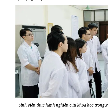
Sinh viên thực hành nghiên cứu khoa học trong P