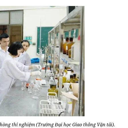
hòng thí nghiệm (Trường Đại học Giao thông Vận tải).